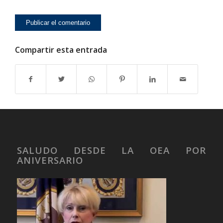
Compartir esta entrada
SALUDO DESDE LA OEA POR
ANIVERSARIO