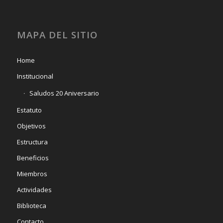
MAPA DEL SITIO
Home
Institucional
Saludos 20 Aniversario
Estatuto
Objetivos
Estructura
Beneficios
Miembros
Actividades
Biblioteca
Contacto