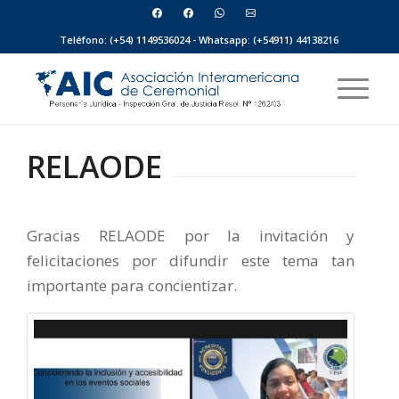
Teléfono: (+54) 1149536024 - Whatsapp: (+54911) 44138216
RELAODE
Gracias RELAODE por la invitación y
felicitaciones por difundir este tema tan
importante para concientizar.