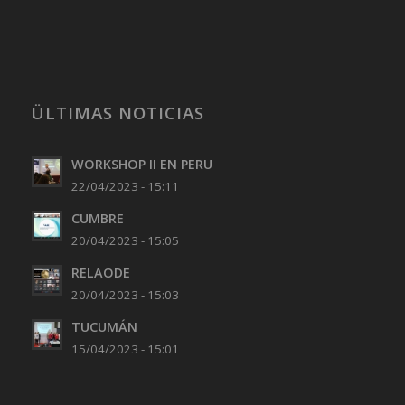
ÜLTIMAS NOTICIAS
WORKSHOP II EN PERU
22/04/2023 - 15:11
CUMBRE
20/04/2023 - 15:05
RELAODE
20/04/2023 - 15:03
TUCUMÁN
15/04/2023 - 15:01