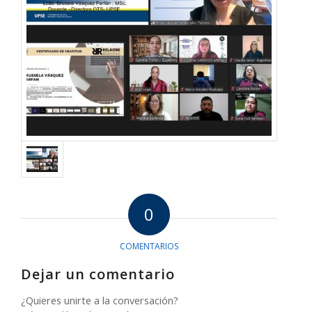
0
COMENTARIOS
Dejar un comentario
¿Quieres unirte a la conversación?