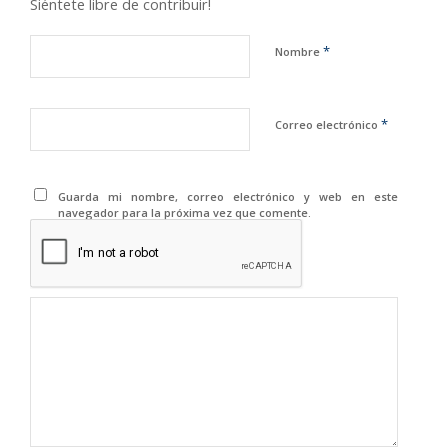
Siéntete libre de contribuir!
*
Nombre
*
Correo electrónico
Guarda mi nombre, correo electrónico y web en este
navegador para la próxima vez que comente.