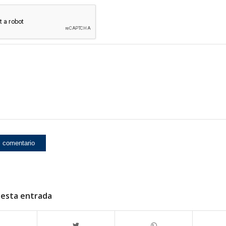
 esta entrada