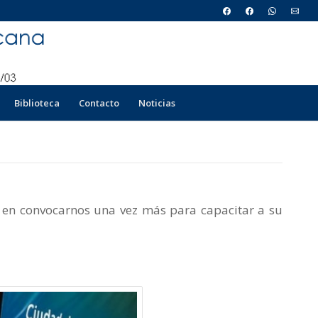
Biblioteca
Contacto
Noticias
 en convocarnos una vez más para capacitar a su