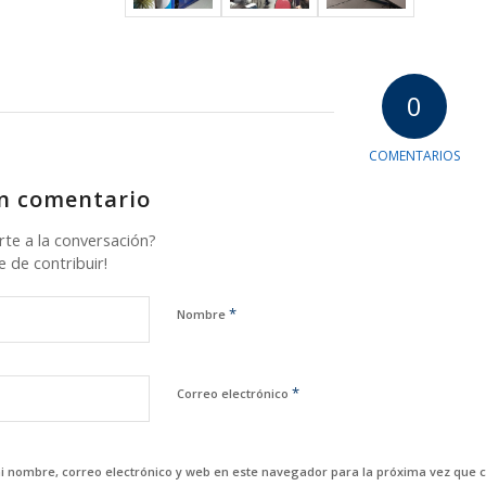
0
COMENTARIOS
n comentario
rte a la conversación?
e de contribuir!
*
Nombre
*
Correo electrónico
 nombre, correo electrónico y web en este navegador para la próxima vez que 