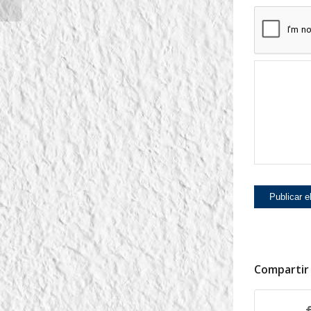
Compartir