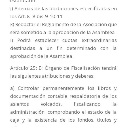
estatutario.
j) Además de las atribuciones especificadas en
los Art. 8- 8 bis-9-10-11
k) Redactar el Reglamento de la Asociación que
será sometido a la aprobación de la Asamblea
l) Podrá establecer cuotas extraordinarias
destinadas a un fin determinado con la
aprobación de la Asamblea.
Artículo 25: El Órgano de Fiscalización tendrá
las siguientes atribuciones y deberes:
a) Controlar permanentemente los libros y
documentación contable respaldatoria de los
asientos volcados, fiscalizando la
administración, comprobando el estado de la
caja y la existencia de los fondos, títulos y