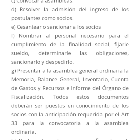
c) Convocar a asambleas.
d) Resolver la admisión del ingreso de los
postulantes como socios.
e) Cesantear o sancionar a los socios
f) Nombrar al personal necesario para el
cumplimiento de la finalidad social, fijarle
sueldo, determinarle las obligaciones,
sancionarlo y despedirlo.
g) Presentar a la asamblea general ordinaria la
Memoria, Balance General, Inventario, Cuenta
de Gastos y Recursos e Informe del Órgano de
Fiscalización. Todos estos documentos
deberán ser puestos en conocimiento de los
socios con la anticipación requerida por el Art
33 para la convocatoria a la asamblea
ordinaria.