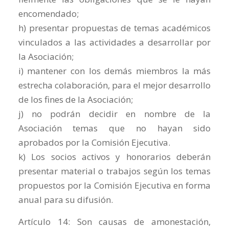
encomendado;
h) presentar propuestas de temas académicos
vinculados a las actividades a desarrollar por
la Asociación;
i) mantener con los demás miembros la más
estrecha colaboración, para el mejor desarrollo
de los fines de la Asociación;
j) no podrán decidir en nombre de la
Asociación temas que no hayan sido
aprobados por la Comisión Ejecutiva.
k) Los socios activos y honorarios deberán
presentar material o trabajos según los temas
propuestos por la Comisión Ejecutiva en forma
anual para su difusión.
Artículo 14: Son causas de amonestación,