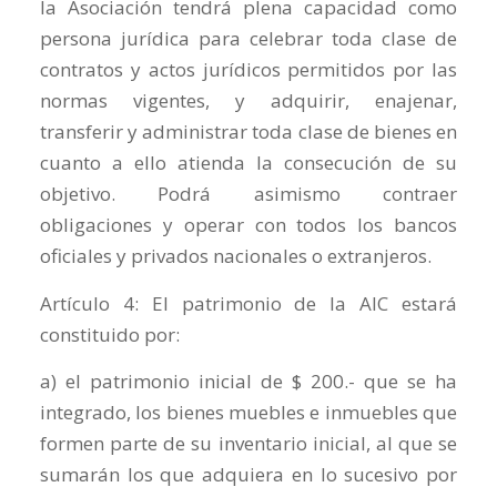
la Asociación tendrá plena capacidad como
persona jurídica para celebrar toda clase de
contratos y actos jurídicos permitidos por las
normas vigentes, y adquirir, enajenar,
transferir y administrar toda clase de bienes en
cuanto a ello atienda la consecución de su
objetivo. Podrá asimismo contraer
obligaciones y operar con todos los bancos
oficiales y privados nacionales o extranjeros.
Artículo 4: El patrimonio de la AIC estará
constituido por:
a) el patrimonio inicial de $ 200.- que se ha
integrado, los bienes muebles e inmuebles que
formen parte de su inventario inicial, al que se
sumarán los que adquiera en lo sucesivo por