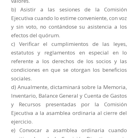
valores.
b) Asistir a las sesiones de la Comisión
Ejecutiva cuando lo estime conveniente, con voz
y sin voto, no contándose su asistencia a los
efectos del quórum.
c) Verificar el cumplimientos de las leyes,
estatutos y reglamentos en especial en lo
referente a los derechos de los socios y las
condiciones en que se otorgan los beneficios
sociales.
d) Anualmente, dictaminará sobre la Memoria,
Inventario, Balance General y Cuenta de Gastos
y Recursos presentadas por la Comisión
Ejecutiva a la asamblea ordinaria al cierre del
ejercicio.
e) Convocar a asamblea ordinaria cuando