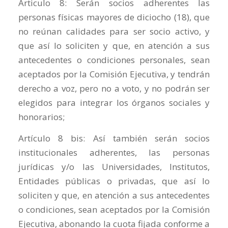
Articulo 8: Serán socios adherentes las
personas físicas mayores de diciocho (18), que
no reúnan calidades para ser socio activo, y
que así lo soliciten y que, en atención a sus
antecedentes o condiciones personales, sean
aceptados por la Comisión Ejecutiva, y tendrán
derecho a voz, pero no a voto, y no podrán ser
elegidos para integrar los órganos sociales y
honorarios;
Artículo 8 bis: Así también serán socios
institucionales adherentes, las personas
jurídicas y/o las Universidades, Institutos,
Entidades públicas o privadas, que así lo
soliciten y que, en atención a sus antecedentes
o condiciones, sean aceptados por la Comisión
Ejecutiva, abonando la cuota fijada conforme a