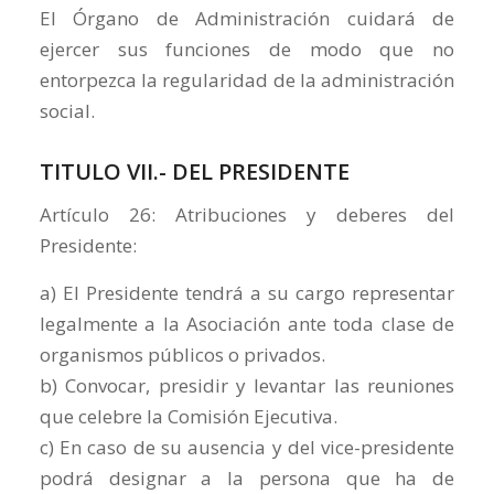
El Órgano de Administración cuidará de
ejercer sus funciones de modo que no
entorpezca la regularidad de la administración
social.
TITULO VII.- DEL PRESIDENTE
Artículo 26: Atribuciones y deberes del
Presidente:
a) El Presidente tendrá a su cargo representar
legalmente a la Asociación ante toda clase de
organismos públicos o privados.
b) Convocar, presidir y levantar las reuniones
que celebre la Comisión Ejecutiva.
c) En caso de su ausencia y del vice-presidente
podrá designar a la persona que ha de