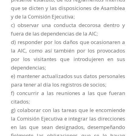
que se dicten y las disposiciones de Asamblea
y de la Comisión Ejecutiva;
c) observar una conducta decorosa dentro y
fuera de las dependencias de la AIC;
d) responder por los daños que ocasionaren a
la AIC, como así también por los provocados
por los visitantes que introdujeren en sus
dependencias;
e) mantener actualizados sus datos personales
para tener al día los registros de socios;
f) concurrir a las reuniones a las que fueran
citados;
g) colaborar con las tareas que le encomiende
la Comisión Ejecutiva e integrar las direcciones
en las que sean designados, desempeñando
fielmente las obligaciones que se le hayan