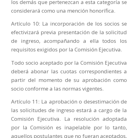
los demás que pertenezcan a esta categoría se
considerará como una mención honorífica.
Artículo 10: La incorporación de los socios se
efectivizará previa presentación de la solicitud
de ingreso, acompañando a ella todos los
requisitos exigidos por la Comisión Ejecutiva.
Todo socio aceptado por la Comisión Ejecutiva
deberá abonar las cuotas correspondientes a
partir del momento de su aprobación como
socio conforme a las normas vigentes.
Artículo 11: La aprobación o desestimación de
las solicitudes de ingreso estará a cargo de la
Comisión Ejecutiva. La resolución adoptada
por la Comisión es inapelable por lo tanto,
aquellos postulantes que no fueran aceptados,