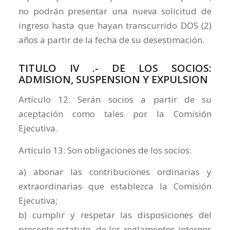
no podrán presentar una nueva solicitud de
ingreso hasta que hayan transcurrido DOS (2)
años a partir de la fecha de su desestimación.
TITULO IV .- DE LOS SOCIOS:
ADMISION, SUSPENSION Y EXPULSION
Artículo 12: Serán socios a partir de su
aceptación como tales por la Comisión
Ejecutiva.
Artículo 13: Son obligaciones de los socios:
a) abonar las contribuciones ordinarias y
extraordinarias que establezca la Comisión
Ejecutiva;
b) cumplir y respetar las disposiciones del
presente estatuto, de los reglamentos internos