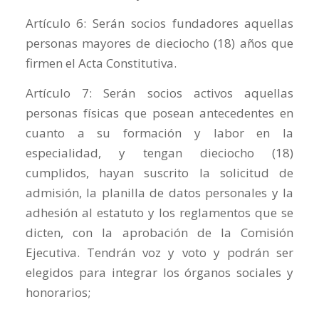
Artículo 6: Serán socios fundadores aquellas
personas mayores de dieciocho (18) años que
firmen el Acta Constitutiva.
Artículo 7: Serán socios activos aquellas
personas físicas que posean antecedentes en
cuanto a su formación y labor en la
especialidad, y tengan dieciocho (18)
cumplidos, hayan suscrito la solicitud de
admisión, la planilla de datos personales y la
adhesión al estatuto y los reglamentos que se
dicten, con la aprobación de la Comisión
Ejecutiva. Tendrán voz y voto y podrán ser
elegidos para integrar los órganos sociales y
honorarios;