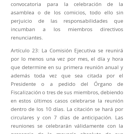
convocatoria para la celebración de la
asamblea o de los comicios, todo ello sin
perjuicio de las responsabilidades que
incumban a los miembros directivos
renunciantes.
Artículo 23: La Comisión Ejecutiva se reunirá
por lo menos una vez por mes, el día y hora
que determine en su primera reunión anual y
además toda vez que sea citada por el
Presidente o a pedido del Órgano de
Fiscalización o tres de sus miembros, debiendo
en estos últimos casos celebrarse la reunión
dentro de los 10 días. La citación se hará por
circulares y con 7 días de anticipación. Las
reuniones se celebrarán válidamente con la