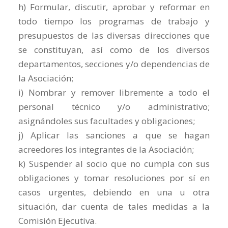
h) Formular, discutir, aprobar y reformar en
todo tiempo los programas de trabajo y
presupuestos de las diversas direcciones que
se constituyan, así como de los diversos
departamentos, secciones y/o dependencias de
la Asociación;
i) Nombrar y remover libremente a todo el
personal técnico y/o administrativo;
asignándoles sus facultades y obligaciones;
j) Aplicar las sanciones a que se hagan
acreedores los integrantes de la Asociación;
k) Suspender al socio que no cumpla con sus
obligaciones y tomar resoluciones por sí en
casos urgentes, debiendo en una u otra
situación, dar cuenta de tales medidas a la
Comisión Ejecutiva.