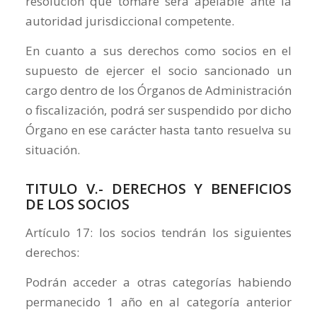
resolución que tomare será apelable ante la
autoridad jurisdiccional competente.
En cuanto a sus derechos como socios en el
supuesto de ejercer el socio sancionado un
cargo dentro de los Órganos de Administración
o fiscalización, podrá ser suspendido por dicho
Órgano en ese carácter hasta tanto resuelva su
situación.
TITULO V.- DERECHOS Y BENEFICIOS
DE LOS SOCIOS
Artículo 17: los socios tendrán los siguientes
derechos:
Podrán acceder a otras categorías habiendo
permanecido 1 año en al categoría anterior