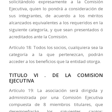
solicitándolo expresamente a la Comisión
Ejecutiva, quien lo pondrá a consideración de
sus integrantes, de acuerdo a los méritos
alcanzados equivalentes a los requeridos en la
siguiente categoría, y que sean presentados ó
acreditados ante la Comisión.
Artículo 18: Todos los socios, cualquiera sea la
categoría a la que pertenezcan, podrán
acceder a los beneficios que la entidad otorga.
TITULO VI . DE LA COMISION
EJECUTIVA
Artículo 19: La asociación será dirigida y
administrada por una Comisión Ejecutiva
compuesta de 8 miembros titulares, que
desempeñarán los siguientes cargos: