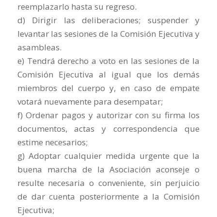
reemplazarlo hasta su regreso.
d) Dirigir las deliberaciones; suspender y
levantar las sesiones de la Comisión Ejecutiva y
asambleas.
e) Tendrá derecho a voto en las sesiones de la
Comisión Ejecutiva al igual que los demás
miembros del cuerpo y, en caso de empate
votará nuevamente para desempatar;
f) Ordenar pagos y autorizar con su firma los
documentos, actas y correspondencia que
estime necesarios;
g) Adoptar cualquier medida urgente que la
buena marcha de la Asociación aconseje o
resulte necesaria o conveniente, sin perjuicio
de dar cuenta posteriormente a la Comisión
Ejecutiva;