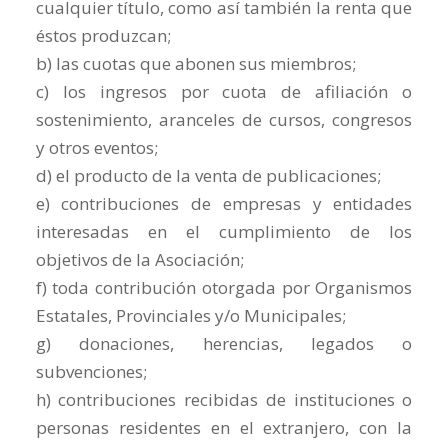
cualquier título, como así también la renta que
éstos produzcan;
b) las cuotas que abonen sus miembros;
c) los ingresos por cuota de afiliación o
sostenimiento, aranceles de cursos, congresos
y otros eventos;
d) el producto de la venta de publicaciones;
e) contribuciones de empresas y entidades
interesadas en el cumplimiento de los
objetivos de la Asociación;
f) toda contribución otorgada por Organismos
Estatales, Provinciales y/o Municipales;
g) donaciones, herencias, legados o
subvenciones;
h) contribuciones recibidas de instituciones o
personas residentes en el extranjero, con la