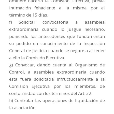
omitiere hacerlo la Comisión Directiva, previa
intimación fehaciente a la misma por el
término de 15 días.
f) Solicitar convocatoria a asamblea
extraordinaria cuando lo juzgue necesario,
poniendo los antecedentes que fundamentan
su pedido en conocimiento de la Inspección
General de Justicia cuando se negare a acceder
a ello la Comisión Ejecutiva.
g) Convocar, dando cuenta al Organismo de
Control, a asamblea extraordinaria cuando
ésta fuera solicitada infructuosamente a la
Comisión Ejecutiva por los miembros, de
conformidad con los términos del Art. 32.
h) Controlar las operaciones de liquidación de
la asociación.