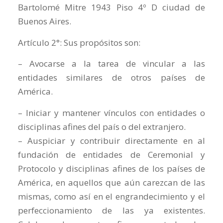
Bartolomé Mitre 1943 Piso 4º D ciudad de
Buenos Aires.
Artículo 2°: Sus propósitos son:
– Avocarse a la tarea de vincular a las
entidades similares de otros países de
América.
– Iniciar y mantener vínculos con entidades o
disciplinas afines del país o del extranjero.
– Auspiciar y contribuir directamente en al
fundación de entidades de Ceremonial y
Protocolo y disciplinas afines de los países de
América, en aquellos que aún carezcan de las
mismas, como así en el engrandecimiento y el
perfeccionamiento de las ya existentes.