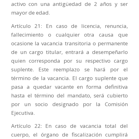
activo con una antigüedad de 2 años y ser
mayor de edad.
Artículo 21: En caso de licencia, renuncia,
fallecimiento o cualquier otra causa que
ocasione la vacancia transitoria o permanente
de un cargo titular, entrará a desempeñarlo
quien corresponda por su respectivo cargo
suplente. Este reemplazo se hará por el
término de la vacancia. El cargo suplente que
pasa a quedar vacante en forma definitiva
hasta el término del mandato, será cubierto
por un socio designado por la Comisión
Ejecutiva.
Artículo 22: En caso de vacancia total del
cuerpo, el órgano de fiscalización cumplirá