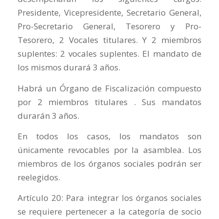
Presidente, Vicepresidente, Secretario General,
Pro-Secretario General, Tesorero y Pro-
Tesorero, 2 Vocales titulares. Y 2 miembros
suplentes: 2 vocales suplentes. El mandato de
los mismos durará 3 años.
Habrá un Órgano de Fiscalización compuesto
por 2 miembros titulares . Sus mandatos
durarán 3 años.
En todos los casos, los mandatos son
únicamente revocables por la asamblea. Los
miembros de los órganos sociales podrán ser
reelegidos.
Artículo 20: Para integrar los órganos sociales
se requiere pertenecer a la categoría de socio