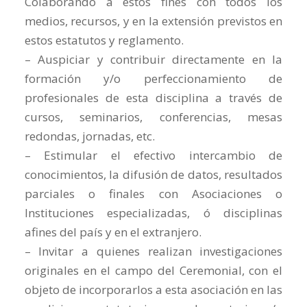
Colaborando a estos fines con todos los
medios, recursos, y en la extensión previstos en
estos estatutos y reglamento.
– Auspiciar y contribuir directamente en la
formación y/o perfeccionamiento de
profesionales de esta disciplina a través de
cursos, seminarios, conferencias, mesas
redondas, jornadas, etc.
– Estimular el efectivo intercambio de
conocimientos, la difusión de datos, resultados
parciales o finales con Asociaciones o
Instituciones especializadas, ó disciplinas
afines del país y en el extranjero.
– Invitar a quienes realizan investigaciones
originales en el campo del Ceremonial, con el
objeto de incorporarlos a esta asociación en las