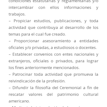
condiciones estatutarias y reglamentarias y/o
intercambiar con ellos informaciones y
trabajos.
– Propiciar estudios, publicaciones, y toda
actividad que contribuya al desarrollo de los
temas para el cual fue creado.
– Proporcionar asesoramiento a entidades
oficiales y/o privadas, a estudiosos o docentes.
– Establecer convenios con entes nacionales y
extranjeros, oficiales o privados, para lograr
los fines anteriormente mencionados.
– Patrocinar toda actividad que promueva la
reivindicación de la profesión.
– Difundir la filosofía del Ceremonial a fin de
rescatar valores del patrimonio cultural
americano.