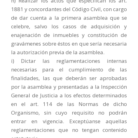
h) Realizar los actos que especifican los art.
1881 y concordantes del Código Civil, con cargo
de dar cuenta a la primera asamblea que se
celebre, salvo los casos de adquisición y
enajenación de inmuebles y constitución de
gravámenes sobre éstos en que sería necesaria
la autorización previa de la asamblea.
i) Dictar las reglamentaciones internas
necesarias para el cumplimiento de las
finalidades, las que deberán ser aprobadas
por la asamblea y presentadas a la Inspección
General de Justicia a los efectos determinados
en el art. 114 de las Normas de dicho
Organismo, sin cuyo requisito no podrán
entrar en vigencia. Exceptúanse aquellas
reglamentaciones que no tengan contenido