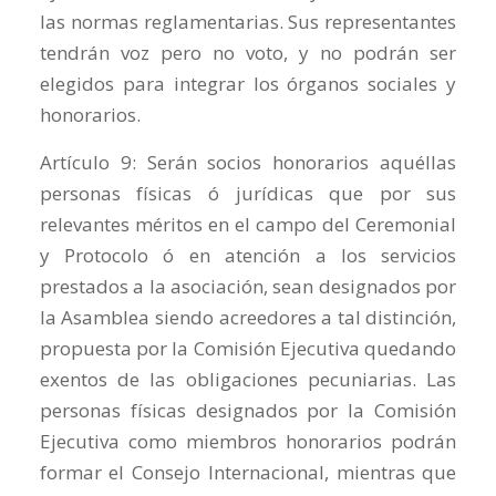
las normas reglamentarias. Sus representantes
tendrán voz pero no voto, y no podrán ser
elegidos para integrar los órganos sociales y
honorarios.
Artículo 9: Serán socios honorarios aquéllas
personas físicas ó jurídicas que por sus
relevantes méritos en el campo del Ceremonial
y Protocolo ó en atención a los servicios
prestados a la asociación, sean designados por
la Asamblea siendo acreedores a tal distinción,
propuesta por la Comisión Ejecutiva quedando
exentos de las obligaciones pecuniarias. Las
personas físicas designados por la Comisión
Ejecutiva como miembros honorarios podrán
formar el Consejo Internacional, mientras que