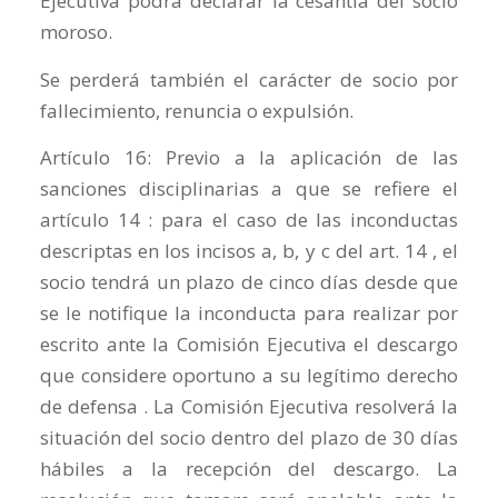
Ejecutiva podrá declarar la cesantía del socio
moroso.
Se perderá también el carácter de socio por
fallecimiento, renuncia o expulsión.
Artículo 16: Previo a la aplicación de las
sanciones disciplinarias a que se refiere el
artículo 14 : para el caso de las inconductas
descriptas en los incisos a, b, y c del art. 14 , el
socio tendrá un plazo de cinco días desde que
se le notifique la inconducta para realizar por
escrito ante la Comisión Ejecutiva el descargo
que considere oportuno a su legítimo derecho
de defensa . La Comisión Ejecutiva resolverá la
situación del socio dentro del plazo de 30 días
hábiles a la recepción del descargo. La