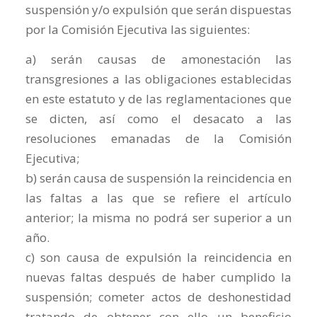
suspensión y/o expulsión que serán dispuestas
por la Comisión Ejecutiva las siguientes:
a) serán causas de amonestación las
transgresiones a las obligaciones establecidas
en este estatuto y de las reglamentaciones que
se dicten, así como el desacato a las
resoluciones emanadas de la Comisión
Ejecutiva;
b) serán causa de suspensión la reincidencia en
las faltas a las que se refiere el artículo
anterior; la misma no podrá ser superior a un
año.
c) son causa de expulsión la reincidencia en
nuevas faltas después de haber cumplido la
suspensión; cometer actos de deshonestidad
tratando de obtener con ello un beneficio