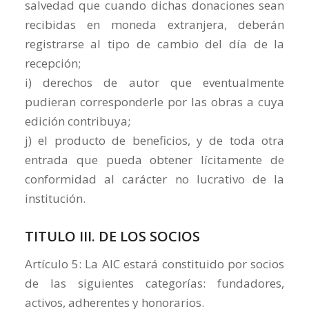
salvedad que cuando dichas donaciones sean
recibidas en moneda extranjera, deberán
registrarse al tipo de cambio del día de la
recepción;
i) derechos de autor que eventualmente
pudieran corresponderle por las obras a cuya
edición contribuya;
j) el producto de beneficios, y de toda otra
entrada que pueda obtener lícitamente de
conformidad al carácter no lucrativo de la
institución.
TITULO III. DE LOS SOCIOS
Artículo 5: La AIC estará constituido por socios
de las siguientes categorías: fundadores,
activos, adherentes y honorarios.