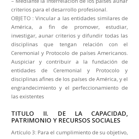
– Mediante la interrelación de los países aunar
criterios para el desarrollo profesional.
OBJETO : Vincular a las entidades similares de
América, a fin de promover, estudiar,
investigar, aunar criterios y difundir todas las
disciplinas que tengan relación con el
Ceremonial y Protocolo de países Americanos.
Auspiciar y contribuir a la fundación de
entidades de Ceremonial y Protocolo y
disciplinas afines de los países de América, y el
engrandecimiento y el perfeccionamiento de
las existentes
TITULO II. DE LA CAPACIDAD,
PATRIMONIO Y RECURSOS SOCIALES
Artículo 3: Para el cumplimiento de su objetivo,