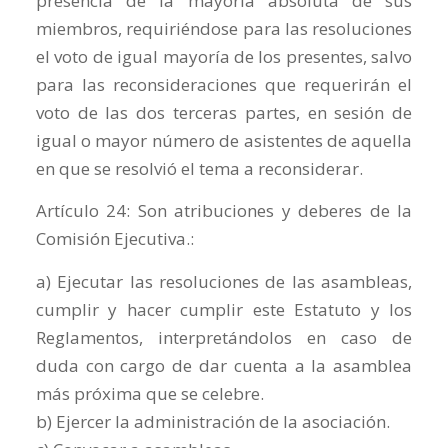
presencia de la mayoría absoluta de sus
miembros, requiriéndose para las resoluciones
el voto de igual mayoría de los presentes, salvo
para las reconsideraciones que requerirán el
voto de las dos terceras partes, en sesión de
igual o mayor número de asistentes de aquella
en que se resolvió el tema a reconsiderar.
Artículo 24: Son atribuciones y deberes de la
Comisión Ejecutiva.:
a) Ejecutar las resoluciones de las asambleas,
cumplir y hacer cumplir este Estatuto y los
Reglamentos, interpretándolos en caso de
duda con cargo de dar cuenta a la asamblea
más próxima que se celebre.
b) Ejercer la administración de la asociación.