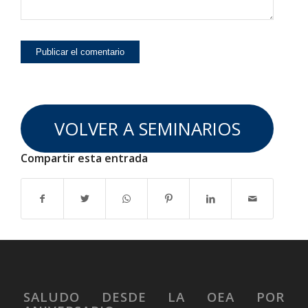
VOLVER A SEMINARIOS
Compartir esta entrada
SALUDO DESDE LA OEA POR