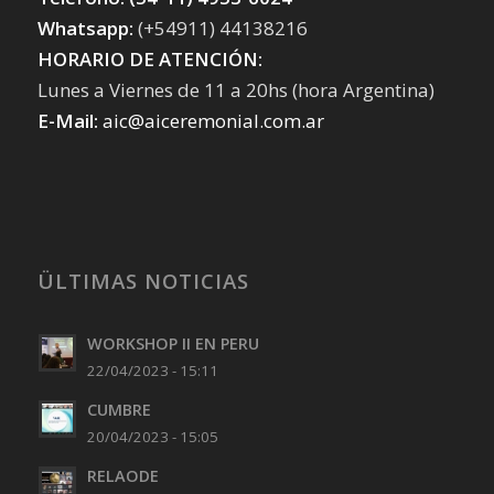
Whatsapp:
(+54911) 44138216
HORARIO DE ATENCIÓN:
Lunes a Viernes de 11 a 20hs (hora Argentina)
E-Mail:
aic@aiceremonial.com.ar
ÜLTIMAS NOTICIAS
WORKSHOP II EN PERU
22/04/2023 - 15:11
CUMBRE
20/04/2023 - 15:05
RELAODE