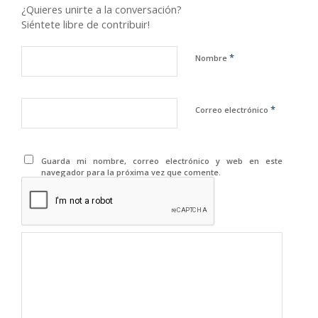
¿Quieres unirte a la conversación?
Siéntete libre de contribuir!
*
Nombre
*
Correo electrónico
Guarda mi nombre, correo electrónico y web en este
navegador para la próxima vez que comente.