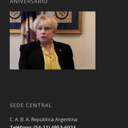
ANIVERSARIO
SEDE CENTRAL
C. A. B. A. República Argentina
Teléfono: (54-11) 4953-6024