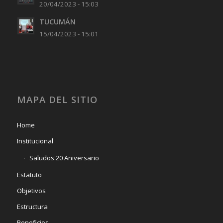
20/04/2023 - 15:03
TUCUMÁN
15/04/2023 - 15:01
MAPA DEL SITIO
Home
Institucional
Saludos 20 Aniversario
Estatuto
Objetivos
Estructura
Beneficios