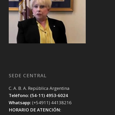
SEDE CENTRAL
C. A. B. A. República Argentina
Teléfono: (54-11) 4953-6024
Whatsapp:
(+54911) 44138216
HORARIO DE ATENCIÓN: