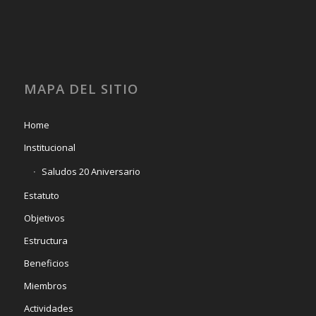
MAPA DEL SITIO
Home
Institucional
Saludos 20 Aniversario
Estatuto
Objetivos
Estructura
Beneficios
Miembros
Actividades