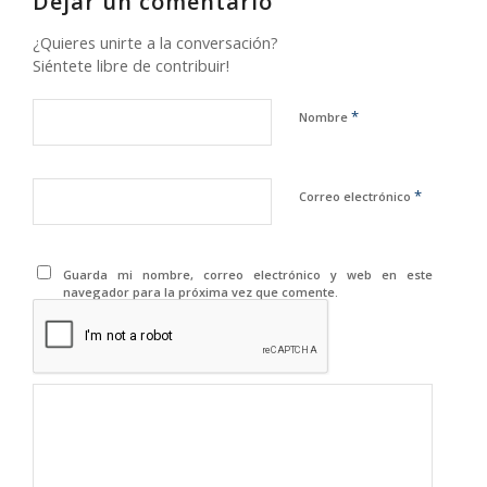
Dejar un comentario
¿Quieres unirte a la conversación?
Siéntete libre de contribuir!
*
Nombre
*
Correo electrónico
Guarda mi nombre, correo electrónico y web en este
navegador para la próxima vez que comente.