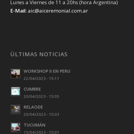
Lunes a Viernes de 11 a 20hs (hora Argentina)
E-Mail:
aic@aiceremonial.com.ar
ÜLTIMAS NOTICIAS
WORKSHOP II EN PERU
22/04/2023 - 15:11
CUMBRE
20/04/2023 - 15:05
RELAODE
20/04/2023 - 15:03
TUCUMÁN
15/04/2023 - 15:01