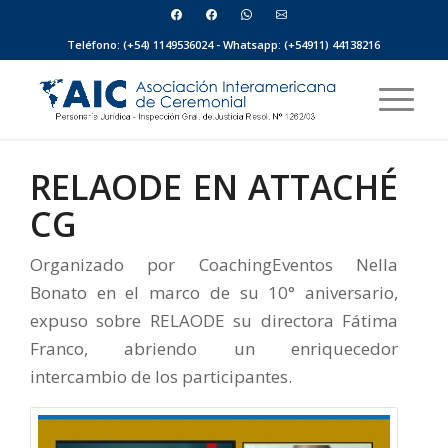
Teléfono: (+54) 1149536024 - Whatsapp: (+54911) 44138216
RELAODE EN ATTACHÉ
CG
Organizado por CoachingEventos Nella
Bonato en el marco de su 10° aniversario,
expuso sobre RELAODE su directora Fátima
Franco, abriendo un enriquecedor
intercambio de los participantes.