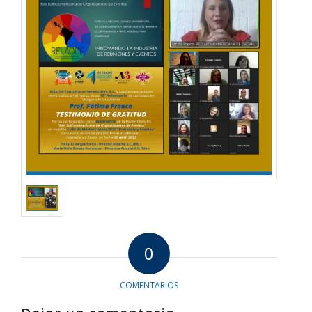
0
COMENTARIOS