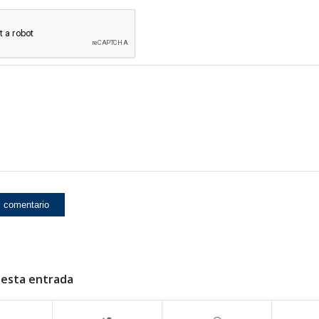
 esta entrada