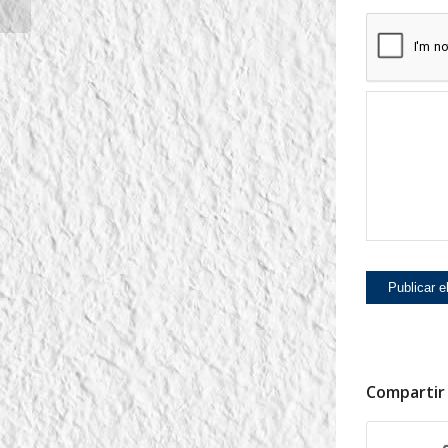
Compartir