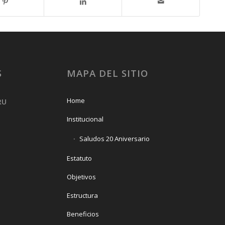
S
MAPA DEL SITIO
Home
RU
Institucional
Saludos 20 Aniversario
Estatuto
Objetivos
Estructura
Beneficios