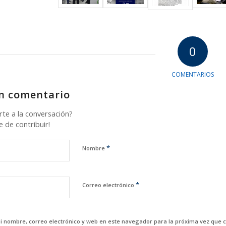
0
COMENTARIOS
n comentario
rte a la conversación?
e de contribuir!
*
Nombre
*
Correo electrónico
 nombre, correo electrónico y web en este navegador para la próxima vez que 