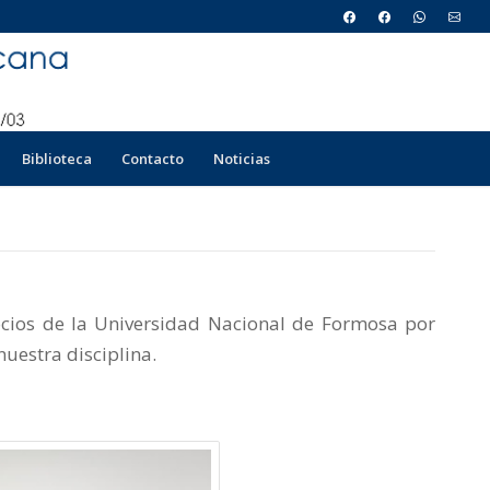
Biblioteca
Contacto
Noticias
cios de la Universidad Nacional de Formosa por
nuestra disciplina.