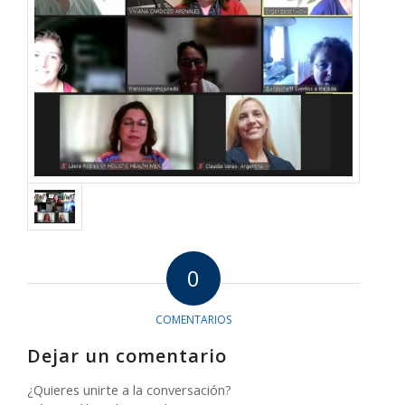
0
COMENTARIOS
Dejar un comentario
¿Quieres unirte a la conversación?