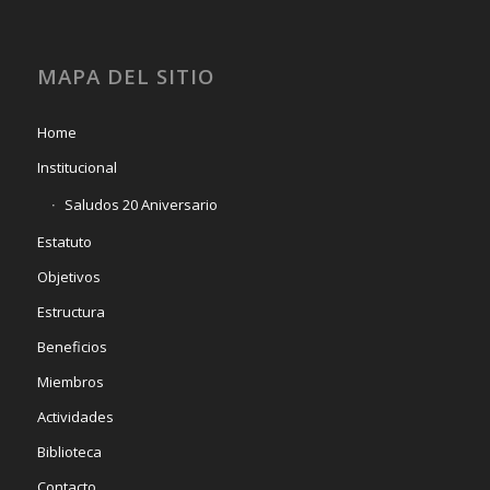
MAPA DEL SITIO
Home
Institucional
Saludos 20 Aniversario
Estatuto
Objetivos
Estructura
Beneficios
Miembros
Actividades
Biblioteca
Contacto