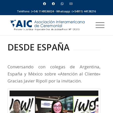
Teléfono: (+54) 1149536024 - Whatsapp: (+54911) 44138216
DESDE ESPAÑA
Conversando con colegas de Argentina,
España y México sobre «Atención al Cliente»
Gracias Javier Ripoll por la invitación.