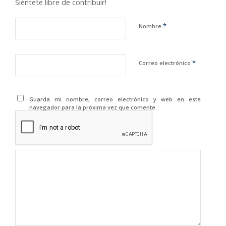
Siéntete libre de contribuir!
*
Nombre
*
Correo electrónico
Guarda mi nombre, correo electrónico y web en este
navegador para la próxima vez que comente.