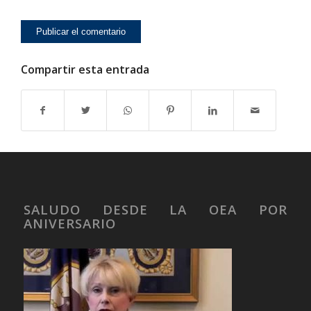
Compartir esta entrada
SALUDO DESDE LA OEA POR
ANIVERSARIO