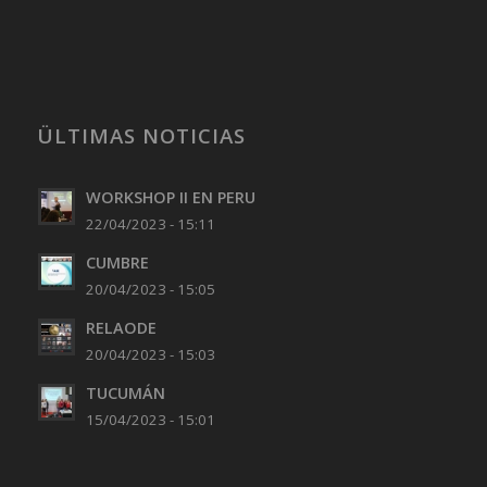
ÜLTIMAS NOTICIAS
WORKSHOP II EN PERU
22/04/2023 - 15:11
CUMBRE
20/04/2023 - 15:05
RELAODE
20/04/2023 - 15:03
TUCUMÁN
15/04/2023 - 15:01