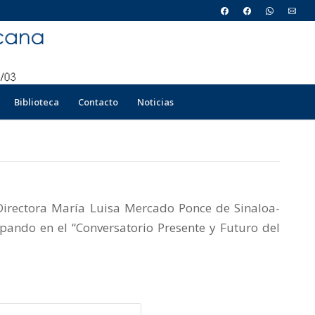
Biblioteca
Contacto
Noticias
irectora María Luisa Mercado Ponce de Sinaloa-
ipando en el “Conversatorio Presente y Futuro del