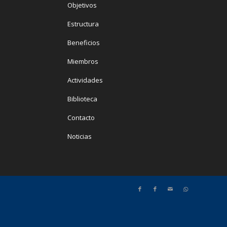
Objetivos
Estructura
Beneficios
Miembros
Actividades
Biblioteca
Contacto
Noticias