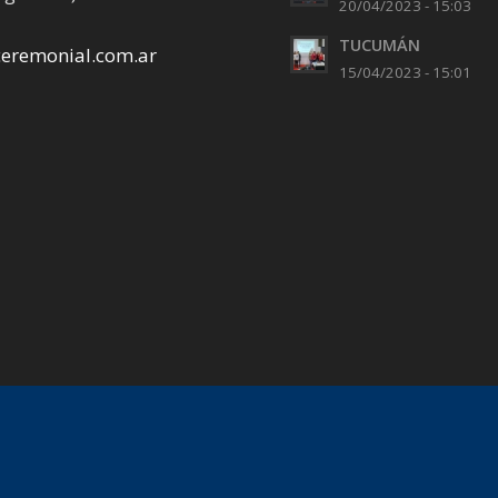
20/04/2023 - 15:03
TUCUMÁN
ceremonial.com.ar
15/04/2023 - 15:01