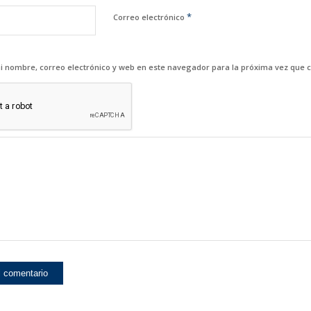
*
Correo electrónico
 nombre, correo electrónico y web en este navegador para la próxima vez que 