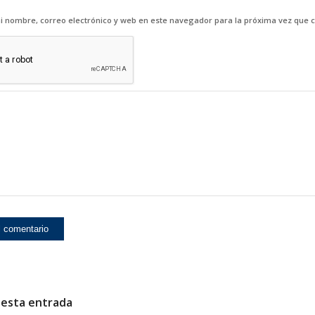
 nombre, correo electrónico y web en este navegador para la próxima vez que 
 esta entrada