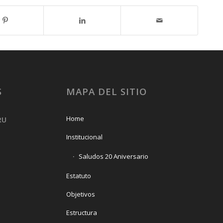
S
MAPA DEL SITIO
Home
RU
Institucional
Saludos 20 Aniversario
Estatuto
Objetivos
Estructura