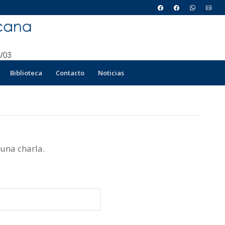
Biblioteca
Contacto
Noticias
 una charla.