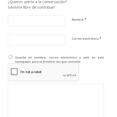
¿Quieres unirte a la conversación?
Siéntete libre de contribuir!
*
Nombre
*
Correo electrónico
Guarda mi nombre, correo electrónico y web en este
navegador para la próxima vez que comente.