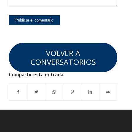
VOLVER A
CONVERSATORIOS
Compartir esta entrada