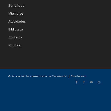
Beneficios
Miembros
Actividades
Biblioteca
Contacto
Noticias
© Asociación Interamericana de Ceremonial |
Diseño web