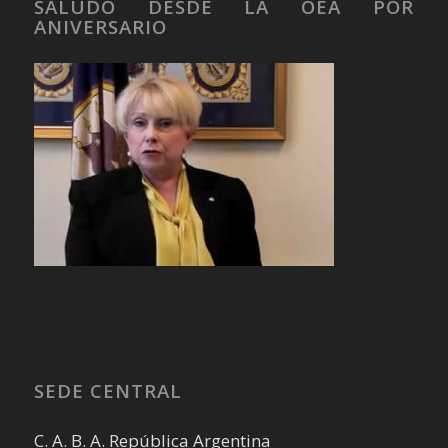
SALUDO DESDE LA OEA POR
ANIVERSARIO
SEDE CENTRAL
C. A. B. A. República Argentina