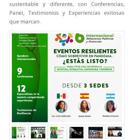
sustentable y diferente, con Conferencias,
Panel, Testimonios y Experiencias exitosas
que marcan.