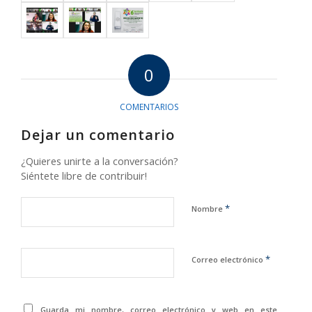
0
COMENTARIOS
Dejar un comentario
¿Quieres unirte a la conversación?
Siéntete libre de contribuir!
*
Nombre
*
Correo electrónico
Guarda mi nombre, correo electrónico y web en este