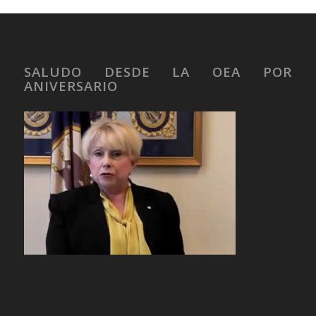
SALUDO DESDE LA OEA POR
ANIVERSARIO