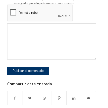
navegador para la próxima vez que comente.
Compartir esta entrada