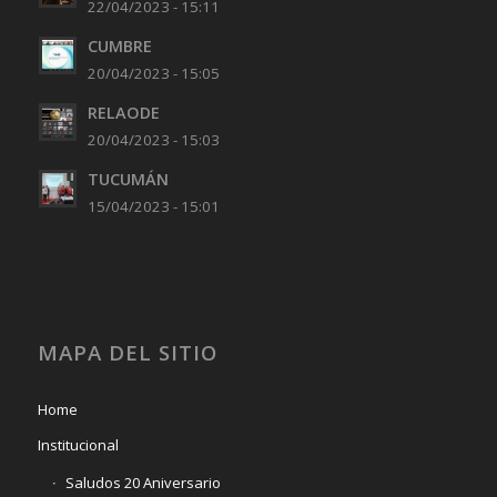
22/04/2023 - 15:11
CUMBRE
20/04/2023 - 15:05
RELAODE
20/04/2023 - 15:03
TUCUMÁN
15/04/2023 - 15:01
MAPA DEL SITIO
Home
Institucional
Saludos 20 Aniversario