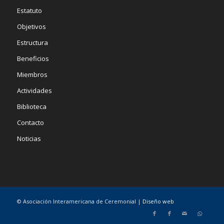
Estatuto
Objetivos
Estructura
Beneficios
Miembros
Actividades
Biblioteca
Contacto
Noticias
© Asociación Interamericana de Ceremonial |
Diseño web