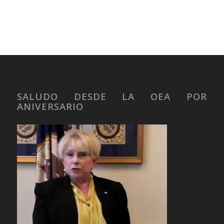
SALUDO DESDE LA OEA POR
ANIVERSARIO