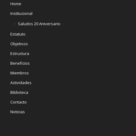
Home
Institucional
Saludos 20 Aniversario
Estatuto
Objetivos
Estructura
Beneficios
Miembros
Actividades
Biblioteca
Contacto
Noticias