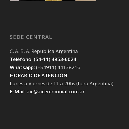
SEDE CENTRAL
C. A. B. A. República Argentina
Teléfono: (54-11) 4953-6024
Whatsapp:
(+54911) 44138216
HORARIO DE ATENCIÓN:
Lunes a Viernes de 11 a 20hs (hora Argentina)
E-Mail:
aic@aiceremonial.com.ar