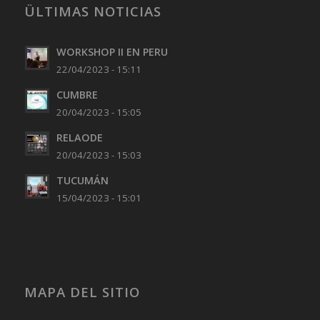
ÜLTIMAS NOTICIAS
WORKSHOP II EN PERU
22/04/2023 - 15:11
CUMBRE
20/04/2023 - 15:05
RELAODE
20/04/2023 - 15:03
TUCUMÁN
15/04/2023 - 15:01
MAPA DEL SITIO