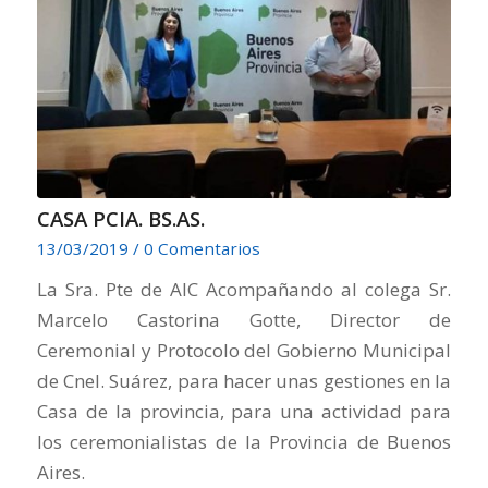
CASA PCIA. BS.AS.
13/03/2019
/
0 Comentarios
La Sra. Pte de AIC Acompañando al colega Sr.
Marcelo Castorina Gotte, Director de
Ceremonial y Protocolo del Gobierno Municipal
de Cnel. Suárez, para hacer unas gestiones en la
Casa de la provincia, para una actividad para
los ceremonialistas de la Provincia de Buenos
Aires.