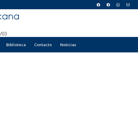
Biblioteca
Contacto
Noticias