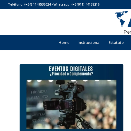
Teléfono: (+54) 1149536024 - Whatsapp: (+54911) 44138216
Home
Institucional
Estatuto