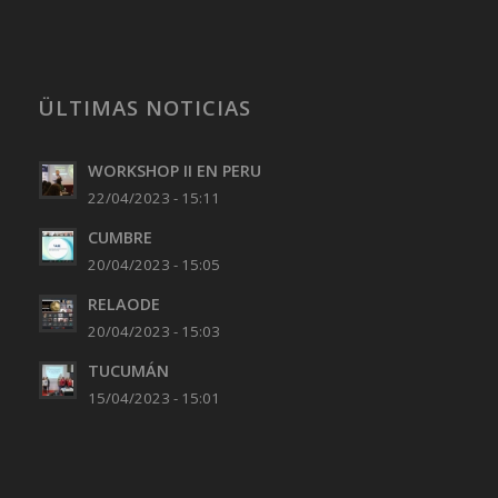
ÜLTIMAS NOTICIAS
WORKSHOP II EN PERU
22/04/2023 - 15:11
CUMBRE
20/04/2023 - 15:05
RELAODE
20/04/2023 - 15:03
TUCUMÁN
15/04/2023 - 15:01