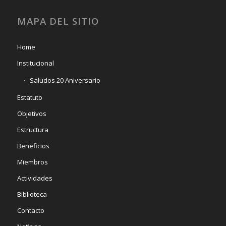
MAPA DEL SITIO
Home
Institucional
Saludos 20 Aniversario
Estatuto
Objetivos
Estructura
Beneficios
Miembros
Actividades
Biblioteca
Contacto