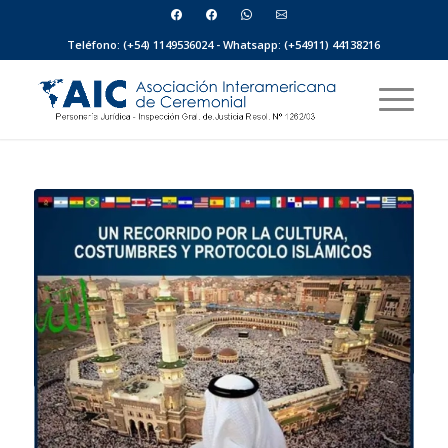
Teléfono: (+54) 1149536024 - Whatsapp: (+54911) 44138216